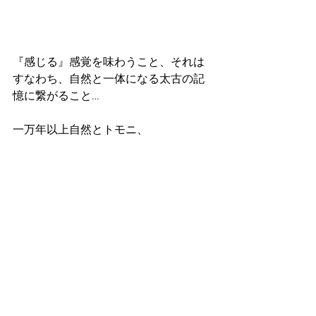
『感じる』感覚を味わうこと、それは
すなわち、自然と一体になる太古の記
憶に繋がること…
一万年以上自然とトモニ、