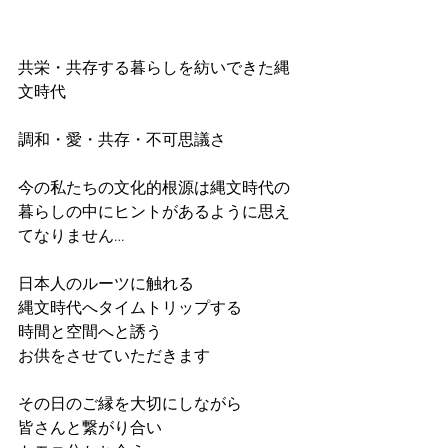
共栄・共存する暮らしを紡いできた縄
文時代
調和・愛・共存・不可思議さ
今の私たちの文化的根源は縄文時代の
暮らしの中にヒントがあるように思え
てなりません…
日本人のルーツに触れる
縄文時代へタイムトリップする
時間と空間へと誘う
お供をさせていただきます
その日のご縁を大切にしながら
皆さんと繋がり合い