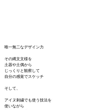
唯一無二なデザイン力
その縄文文様を
土器や土偶から
じっくりと観察して
自分の感覚でスケッチ
そして、
アイヌ刺繍でも使う技法を
使いながら