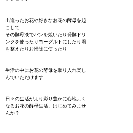
出逢ったお花や好きなお花の酵母を起
こして
その酵母液でパンを焼いたり発酵ドリ
ンクを使ったりヨーグルトにしたり場
を整えたりお掃除に使ったり
生活の中にお花の酵母を取り入れ楽し
んでいただけます
日々の生活がより彩り豊かに心地よく
なるお花の酵母生活、はじめてみませ
んか？