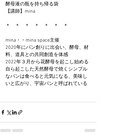
酵母液の瓶を持ち帰る袋
【講師】mina
＊　＊　＊　＊　＊　＊　＊　
mina・・mina space主催
2020年にパン創りに出会い、酵母、材
料、道具との共同創造を体感
2022年３月から花酵母を起こし始める
自ら起こした天然酵母で焼くシンプル
なパンは食べると元気になる、美味し
いと広がり、宇宙パンと呼ばれている