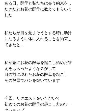
ある日、酵母と私たちは会う約束をし
たきたとお花の酵母に教えてもらいま
した
私たちが目を覚まそうとする時に助け
になるように体に入れることを約束し
てきたと…
私が急にお花の酵母を起こし始めた答
えをもらったような気がして
目の前に現れたお花の酵母を起こし
その酵母でパンを焼いています
今回、リクエストをいただいて
初めてのお花の酵母の起こし方のワー
クショップ