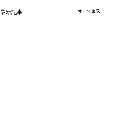
すべて表示
最新記事