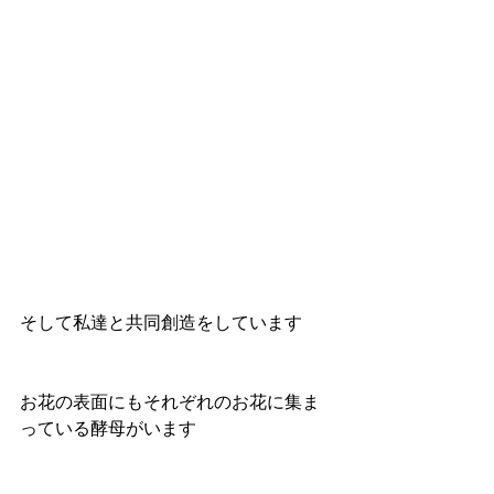
そして私達と共同創造をしています
お花の表面にもそれぞれのお花に集ま
っている酵母がいます