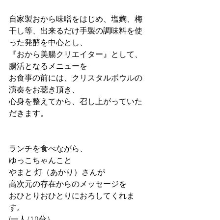
自家製おから味噌をはじめ、塩麴、梅
干し等、出来るだけ手製の調味料を使
った発酵を中心とし、
『おから美腸クリエイター』として、
腸活となるメニューを
お食事の前には、クリスタルボウルの
演奏をお聴き頂き、
心身を整えてから、召し上がっていた
だきます。
ランチを食べながら、
ゆっこちゃんこと
やまと 灯（あかり）さんが
高次元の存在からのメッセージを
おひとりおひとりにおろしてくれま
す。