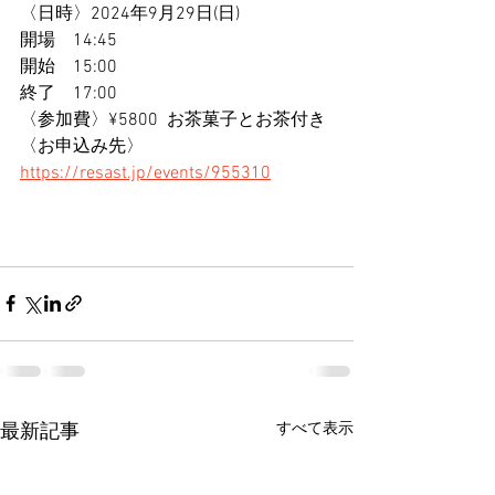
〈日時〉2024年9月29日(日)
開場　14:45
開始　15:00
終了　17:00
〈参加費〉¥5800  お茶菓子とお茶付き
〈お申込み先〉
https://resast.jp/events/955310
すべて表示
最新記事