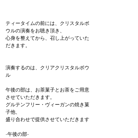
ティータイムの前には、クリスタルボ
ウルの演奏をお聴き頂き、
心身を整えてから、召し上がっていた
だきます。
演奏するのは、クリアクリスタルボウ
ル
午後の部は、お茶菓子とお茶をご用意
させていただきます。
グルテンフリー・ヴィーガンの焼き菓
子他、
盛り合わせで提供させていただきます
-午後の部-