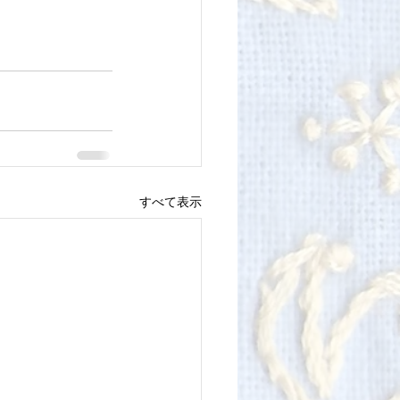
すべて表示