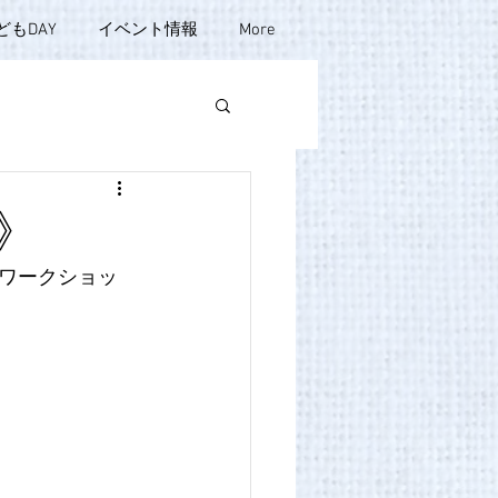
どもDAY
イベント情報
More
》
ワークショッ