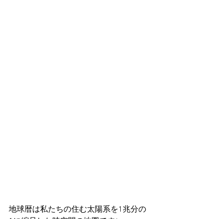
地球暦は私たちの住む太陽系を1兆分の