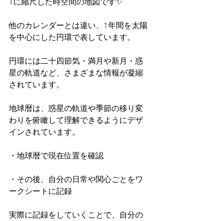
1に縮尺した時空間の地図です✨
他のカレンダーとは違い、1年間を太陽
を中心にした円環で表しています。
円環には二十四節気・満月や新月・惑
星の軌道など、さまざまな情報が凝縮
されています。
地球暦は、惑星の軌道や季節の移り変
わりを俯瞰して理解できるようにデザ
インされています。
・地球暦で現在位置を確認
・その後、自分の日常や関心ごとをワ
ークシートに記録
実際に記録をしていくことで、自分の