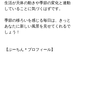
生活が天体の動きや季節の変化と連動
していることに気づくはずです。
季節の移ろいを感じる毎日は、きっと
あなたに新しい風景を見せてくれるで
しょう！
【ぶーちん＊プロフィール】