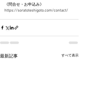
《問合せ・お申込み》
https://soratoteshigoto.com/contact/
すべて表示
最新記事