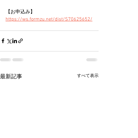
【お申込み】
https://ws.formzu.net/dist/S70625652/
すべて表示
最新記事